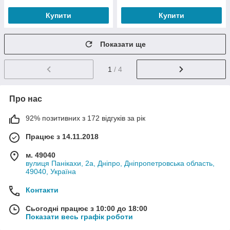
Купити
Купити
Показати ще
1
/ 4
Про нас
92% позитивних з 172 відгуків за рік
Працює з 14.11.2018
м. 49040
вулиця Панікахи, 2а, Дніпро, Дніпропетровська область,
49040, Україна
Контакти
Сьогодні працює з 10:00 до 18:00
Показати весь графік роботи