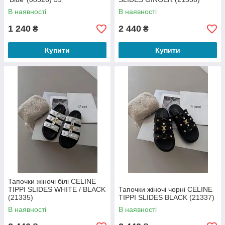
В наявності
В наявності
1 240
2 440
₴
₴
Купити
Купити
Тапочки жіночі білі CELINE
TIPPI SLIDES WHITE / BLACK
Тапочки жіночі чорні CELINE
(21335)
TIPPI SLIDES BLACK (21337)
В наявності
В наявності