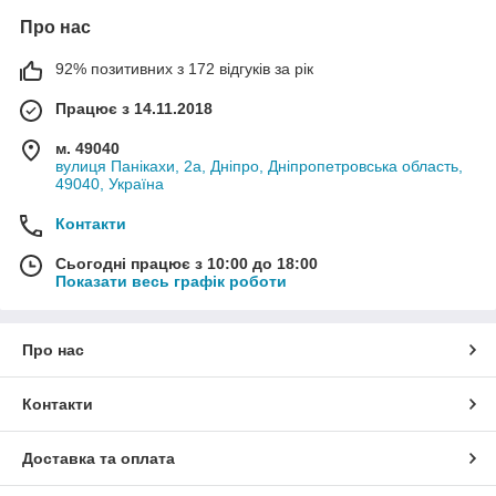
Про нас
92% позитивних з 172 відгуків за рік
Працює з 14.11.2018
м. 49040
вулиця Панікахи, 2а, Дніпро, Дніпропетровська область,
49040, Україна
Контакти
Сьогодні працює з 10:00 до 18:00
Показати весь графік роботи
Про нас
Контакти
Доставка та оплата