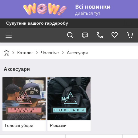
Супутник вашого гардеробу
Каталог
Чоловіче
Аксесуари
Аксесуари
Головні убори
Рюкзаки