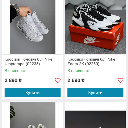
Кросівки чоловічі білі Nike
Кросівки чоловічі білі Nike
Umptempo (02238)
Zoom 2K (02250)
В наявності
В наявності
2 890
2 690
₴
₴
Купити
Купити