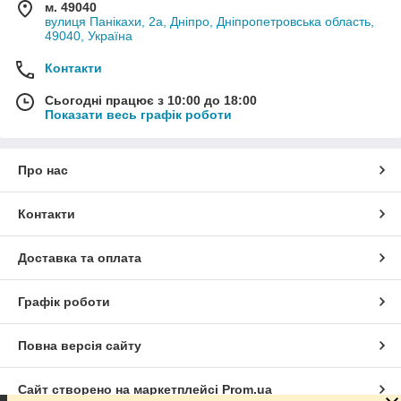
м. 49040
вулиця Панікахи, 2а, Дніпро, Дніпропетровська область,
49040, Україна
Контакти
Сьогодні працює з 10:00 до 18:00
Показати весь графік роботи
Про нас
Контакти
Доставка та оплата
Графік роботи
Повна версія сайту
Сайт створено на маркетплейсі
Prom.ua