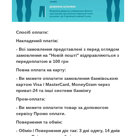
Спосіб оплати:
Накладений платіж:
- Всі замовлення представлені з перед оглядом
замовлення на "Новій пошті" відправляються з
передоплатою в 100 грн
Повна оплата на карту:
- Ви можете оплатити замовлення банківською
картою Visa / MasterCard, MoneyGram через
приват-24 та інші системи банкінгу
Пром-оплата:
- Ви можете оплатити товар за допомогою
сервісу Промо оплати.
Повернення та обмін:
- Обмін / Повернення діє так: 3 дні одягу, 14 днів