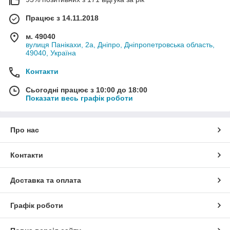
Працює з 14.11.2018
м. 49040
вулиця Панікахи, 2а, Дніпро, Дніпропетровська область,
49040, Україна
Контакти
Сьогодні працює з 10:00 до 18:00
Показати весь графік роботи
Про нас
Контакти
Доставка та оплата
Графік роботи