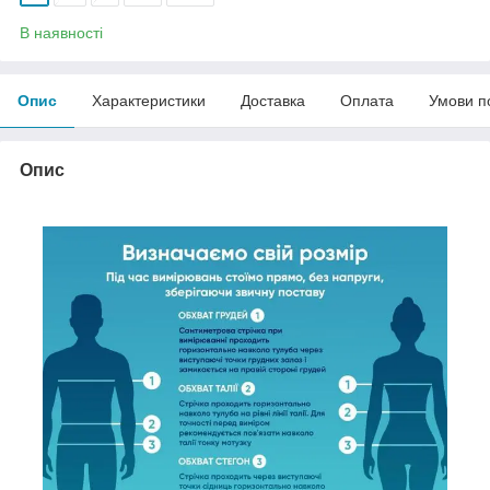
В наявності
Опис
Характеристики
Доставка
Оплата
Умови п
Опис