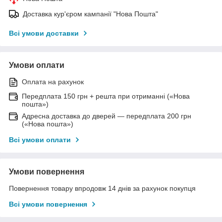
Доставка кур'єром кампанії "Нова Пошта"
Всі умови доставки
Умови оплати
Оплата на рахунок
Передплата 150 грн + решта при отриманні («Нова
пошта»)
Адресна доставка до дверей — передплата 200 грн
(«Нова пошта»)
Всі умови оплати
Умови повернення
Повернення товару впродовж 14 днів за рахунок покупця
Всі умови повернення