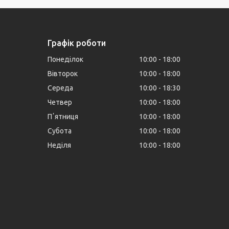
Графік роботи
Понеділок
10:00
18:00
Вівторок
10:00
18:00
Середа
10:00
18:30
Четвер
10:00
18:00
Пʼятниця
10:00
18:00
Субота
10:00
18:00
Неділя
10:00
18:00