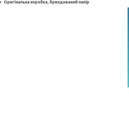
Оригінальна коробка, брендований папір