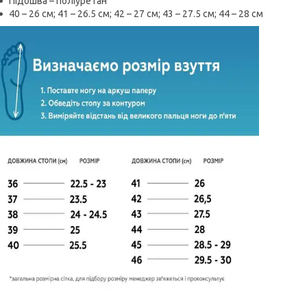
Підошва – поліуретан
40 – 26 см; 41 – 26.5 см; 42 – 27 см; 43 – 27.5 см; 44 – 28 см