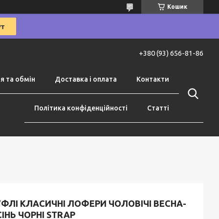
Кошик
+380 (93) 656-81-86
я та обмін
Доставка і оплата
Контакти
Політика конфіденційності
Статті
ФЛІ КЛАСИЧНІ ЛОФЕРИ ЧОЛОВІЧІ ВЕСНА-
ІНЬ ЧОРНІ STRAP