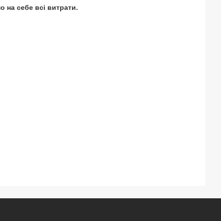
о на себе всі витрати.