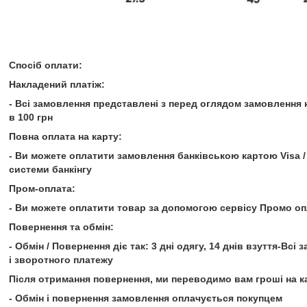
Спосіб оплати:
Накладений платіж:
- Всі замовлення представлені з перед оглядом замовлення
в 100 грн
Повна оплата на карту:
- Ви можете оплатити замовлення банківською картою Visa /
системи банкінгу
Пром-оплата:
- Ви можете оплатити товар за допомогою сервісу Промо оп
Повернення та обмін:
- Обмін / Повернення діє так: 3 дні одягу, 14 днів взуття-Вс
і зворотного платежу
Після отримання повернення, ми переводимо вам гроші на к
- Обмін і повернення замовлення оплачується покупцем