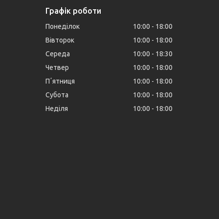
Графік роботи
Понеділок
10:00
18:00
Вівторок
10:00
18:00
Середа
10:00
18:30
Четвер
10:00
18:00
Пʼятниця
10:00
18:00
Субота
10:00
18:00
Неділя
10:00
18:00