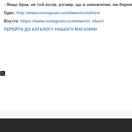
- Якщо брак, не той колір, розмір, що в замовленні, ми берем
Одяг:
http://www.instagram.com/marvinclothes/
Взуття:
https://www.instagram.com/marvin_obuv/
ПЕРЕЙТИ ДО КАТАЛОГУ НАШОГО МАГАЗИНУ