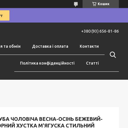
Кошик
+380 (93) 656-81-86
я та обмін
Доставка і оплата
Контакти
Політика конфіденційності
Статті
УБА ЧОЛОВІЧА ВЕСНА-ОСІНЬ БЕЖЕВИЙ-
ОРНИЙ ХУСТКА М'ЯГУСКА СТИЛЬНИЙ