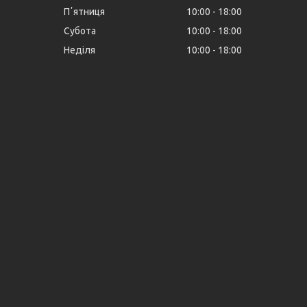
Пʼятниця
10:00
18:00
Субота
10:00
18:00
Неділя
10:00
18:00