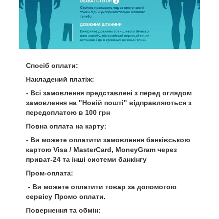
Спосіб оплати:
Накладений платіж:
- Всі замовлення представлені з перед оглядом
замовлення на "Новій пошті" відправляються з
передоплатою в 100 грн
Повна оплата на карту:
- Ви можете оплатити замовлення банківською
картою Visa / MasterCard, MoneyGram через
приват-24 та інші системи банкінгу
Пром-оплата:
- Ви можете оплатити товар за допомогою
сервісу Промо оплати.
Повернення та обмін: