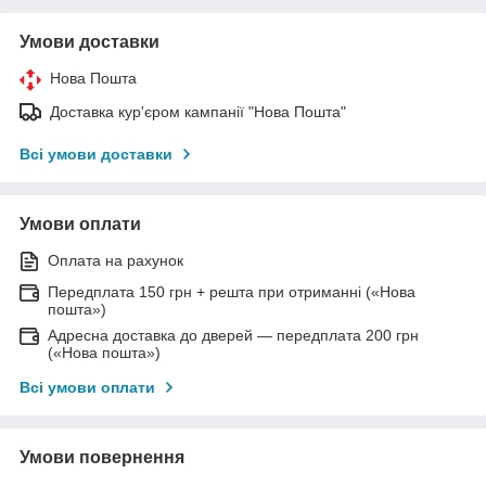
Умови доставки
Нова Пошта
Доставка кур'єром кампанії "Нова Пошта"
Всі умови доставки
Умови оплати
Оплата на рахунок
Передплата 150 грн + решта при отриманні («Нова
пошта»)
Адресна доставка до дверей — передплата 200 грн
(«Нова пошта»)
Всі умови оплати
Умови повернення