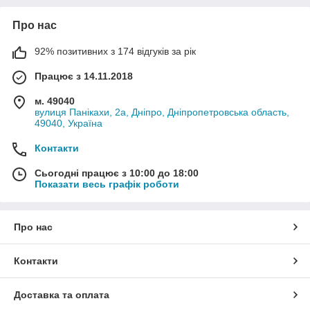
Про нас
92% позитивних з 174 відгуків за рік
Працює з 14.11.2018
м. 49040
вулиця Панікахи, 2а, Дніпро, Дніпропетровська область,
49040, Україна
Контакти
Сьогодні працює з 10:00 до 18:00
Показати весь графік роботи
Про нас
Контакти
Доставка та оплата