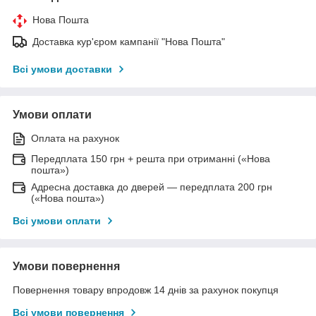
Нова Пошта
Доставка кур'єром кампанії "Нова Пошта"
Всі умови доставки
Умови оплати
Оплата на рахунок
Передплата 150 грн + решта при отриманні («Нова
пошта»)
Адресна доставка до дверей — передплата 200 грн
(«Нова пошта»)
Всі умови оплати
Умови повернення
Повернення товару впродовж 14 днів за рахунок покупця
Всі умови повернення