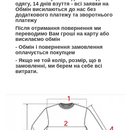
одягу, 14 днів взуття - всі заявки на
Обмін висилаються до нас без
додаткового платежу та зворотнього
платежу
Після отримання повернення ми
переводимо Вам гроші на карту або
висилаємо обмін
- Обмін і повернення замовлення
оплачується покупцем
- Якщо не той колір, розмір, що в
замовленні, ми берем на себе всі
витрати.