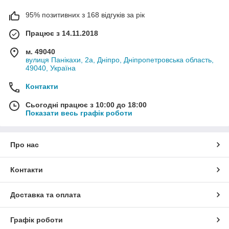
95% позитивних з 168 відгуків за рік
Працює з 14.11.2018
м. 49040
вулиця Панікахи, 2а, Дніпро, Дніпропетровська область,
49040, Україна
Контакти
Сьогодні працює з 10:00 до 18:00
Показати весь графік роботи
Про нас
Контакти
Доставка та оплата
Графік роботи