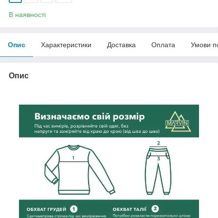
В наявності
Опис
Характеристики
Доставка
Оплата
Умови п
Опис