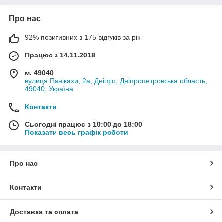
Про нас
92% позитивних з 175 відгуків за рік
Працює з 14.11.2018
м. 49040
вулиця Панікахи, 2а, Дніпро, Дніпропетровська область,
49040, Україна
Контакти
Сьогодні працює з 10:00 до 18:00
Показати весь графік роботи
Про нас
Контакти
Доставка та оплата