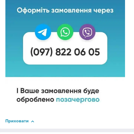
Приховати