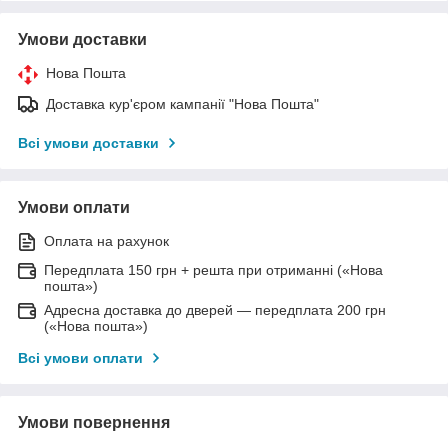
Умови доставки
Нова Пошта
Доставка кур'єром кампанії "Нова Пошта"
Всі умови доставки
Умови оплати
Оплата на рахунок
Передплата 150 грн + решта при отриманні («Нова
пошта»)
Адресна доставка до дверей — передплата 200 грн
(«Нова пошта»)
Всі умови оплати
Умови повернення