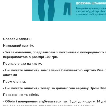
Способи оплати:
Накладний платіж:
- Усі замовлення, представлені з можливістю попереднього 
передоплатою в розмірі 100 грн.
Повна оплата на карту:
- Ви можете оплатити замовлення банківською картою Visa /
системи
Пром-оплата:
- Ви можете оплатити товар за допомогою сервісу Пром Опл
Повернення та обмін:
- Обмін / повернення відбувається так: 3 дні для одягу, 14 д