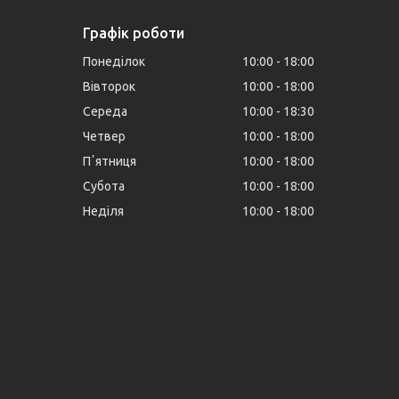
Графік роботи
Понеділок
10:00
18:00
Вівторок
10:00
18:00
Середа
10:00
18:30
Четвер
10:00
18:00
Пʼятниця
10:00
18:00
Субота
10:00
18:00
Неділя
10:00
18:00