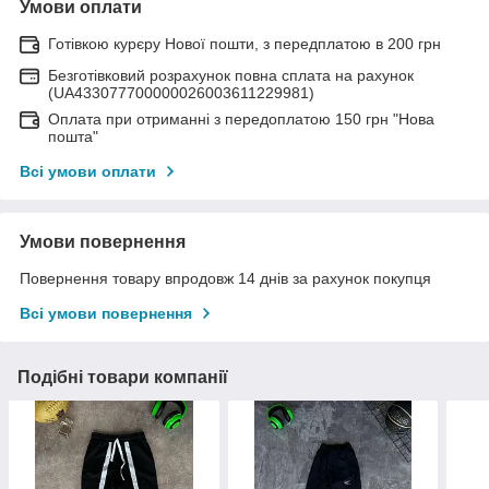
Умови оплати
Готівкою курєру Нової пошти, з передплатою в 200 грн
Безготівковий розрахунок повна сплата на рахунок
(UA433077700000026003611229981)
Оплата при отриманні з передоплатою 150 грн "Нова
пошта"
Всі умови оплати
Умови повернення
Повернення товару впродовж 14 днів за рахунок покупця
Всі умови повернення
Подібні товари компанії