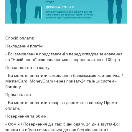
Спосіб оплати:
Накладений платіж:
- Всі замовлення представлені з перед оглядом замовлення
на "Новій пошті" відправляються з передоплатою в 100 грн
Повна оплата на карту:
- Ви можете оплатити замовлення банківською картою Visa /
MasterCard, MoneyGram через приват-24 та інші системи
банкінгу
Пром-оплата:
- Ви можете оплатити товар за допомогою сервісу Промо
оплати.
Повернення та обмін:
- Обмін / Повернення діє так: 3 дні одягу, 14 днів взуття-Всі
заявки на обмін висилаються до нас без післяплати і