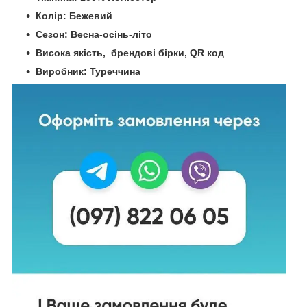
Колір: Бежевий
Сезон: Весна-осінь-літо
Висока якість, брендові бірки, QR код
Виробник: Туреччина