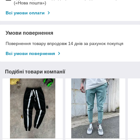
(«Нова пошта»)
Всі умови оплати
Умови повернення
Повернення товару впродовж 14 днів за рахунок покупця
Всі умови повернення
Подібні товари компанії