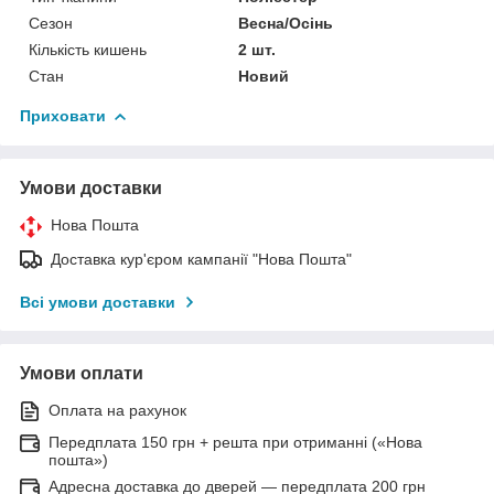
Сезон
Весна/Осінь
Кількість кишень
2 шт.
Стан
Новий
Приховати
Умови доставки
Нова Пошта
Доставка кур'єром кампанії "Нова Пошта"
Всі умови доставки
Умови оплати
Оплата на рахунок
Передплата 150 грн + решта при отриманні («Нова
пошта»)
Адресна доставка до дверей — передплата 200 грн