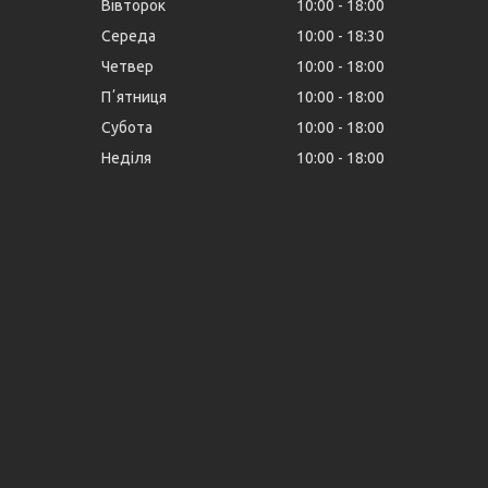
Вівторок
10:00
18:00
Середа
10:00
18:30
Четвер
10:00
18:00
Пʼятниця
10:00
18:00
Субота
10:00
18:00
Неділя
10:00
18:00