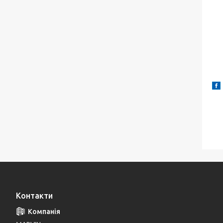
Контакти