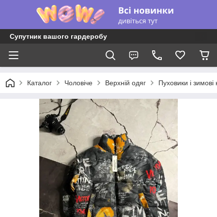
Супутник вашого гардеробу
Каталог
Чоловіче
Верхній одяг
Пуховики і зимові 