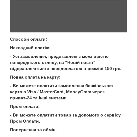
Способи оплати:
Накладний платіж:
- Усі замовлення, представлені з можливістю
попереднього огляду, на "Новій пошті",
відправляються з передоплатою в розмірі 150 грн.
Повна оплата на карту:
- Ви можете оплатити замовлення банківською
картою Visa / MasterCard, MoneyGram через
приват-24 та інші системи
Пром-оплата:
- Ви можете оплатити товар за допомогою сервісу
Пром Оплати.
Повернення та обмін: