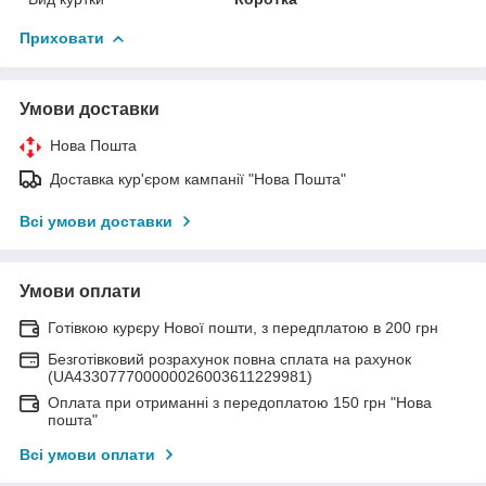
Приховати
Умови доставки
Нова Пошта
Доставка кур'єром кампанії "Нова Пошта"
Всі умови доставки
Умови оплати
Готівкою курєру Нової пошти, з передплатою в 200 грн
Безготівковий розрахунок повна сплата на рахунок
(UA433077700000026003611229981)
Оплата при отриманні з передоплатою 150 грн "Нова
пошта"
Всі умови оплати