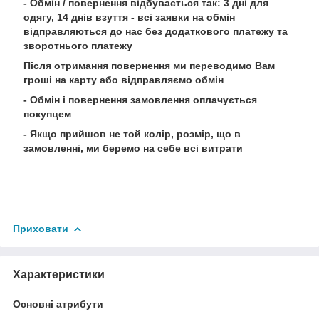
- Обмін / повернення відбувається так: 3 дні для
одягу, 14 днів взуття - всі заявки на обмін
відправляються до нас без додаткового платежу та
зворотнього платежу
Після отримання повернення ми переводимо Вам
гроші на карту або відправляємо обмін
- Обмін і повернення замовлення оплачується
покупцем
- Якщо прийшов не той колір, розмір, що в
замовленні, ми беремо на себе всі витрати
Приховати
Характеристики
Основні атрибути