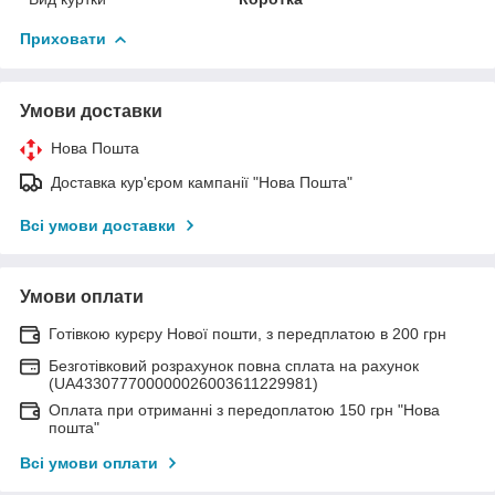
Приховати
Умови доставки
Нова Пошта
Доставка кур'єром кампанії "Нова Пошта"
Всі умови доставки
Умови оплати
Готівкою курєру Нової пошти, з передплатою в 200 грн
Безготівковий розрахунок повна сплата на рахунок
(UA433077700000026003611229981)
Оплата при отриманні з передоплатою 150 грн "Нова
пошта"
Всі умови оплати