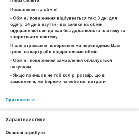
Пром Оплати.
Повернення та обмін:
- Обмін / повернення відбувається так: 3 дні для
одягу, 14 днів взуття - всі заявки на обмін
відправляються до нас без додаткового платежу та
зворотнього платежу
Після отримання повернення ми переводимо Вам
гроші на карту або відправляємо обмін
- Обмін і повернення замовлення оплачується
покупцем
- Якщо прийшов не той колір, розмір, що в
замовленні, ми беремо на себе всі витрати
Приховати
Характеристики
Основні атрибути