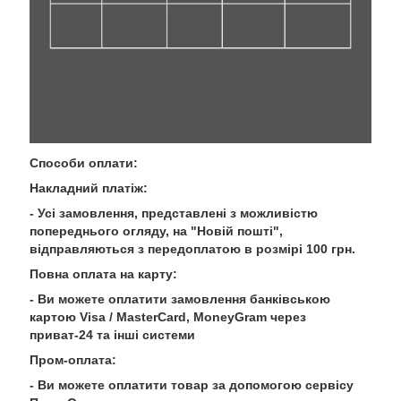
Способи оплати:
Накладний платіж:
- Усі замовлення, представлені з можливістю
попереднього огляду, на "Новій пошті",
відправляються з передоплатою в розмірі 100 грн.
Повна оплата на карту:
- Ви можете оплатити замовлення банківською
картою Visa / MasterCard, MoneyGram через
приват-24 та інші системи
Пром-оплата:
- Ви можете оплатити товар за допомогою сервісу