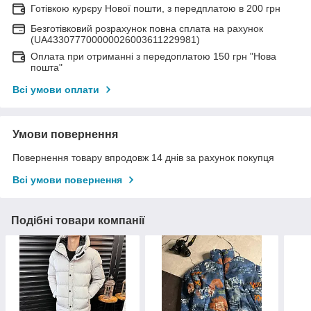
Готівкою курєру Нової пошти, з передплатою в 200 грн
Безготівковий розрахунок повна сплата на рахунок
(UA433077700000026003611229981)
Оплата при отриманні з передоплатою 150 грн "Нова
пошта"
Всі умови оплати
Умови повернення
Повернення товару впродовж 14 днів за рахунок покупця
Всі умови повернення
Подібні товари компанії