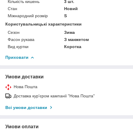
Кількість кишень
3 шт.
Стан
Новий
Міжнародний розмір
S
Користувальницькі характеристики
Сезон
Зима
Фасон рукава
З манжетом
Вид куртки
Коротка
Приховати
Умови доставки
Нова Пошта
Доставка кур'єром кампанії "Нова Пошта"
Всі умови доставки
Умови оплати