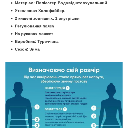
Матеріал: Полієстер Водовідштовхувальний.
Утеплювач Холофайбер.
2 кишені зовнішніх, 1 внутрішня
Регулювання поясу
На рукавах манжет
Виробник: Туреччина
Сезон: Зима