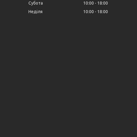
Субота
10:00
18:00
Неділя
10:00
18:00