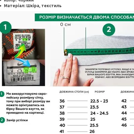
Колір: Чорний
Матеріал: Шкіра, текстиль