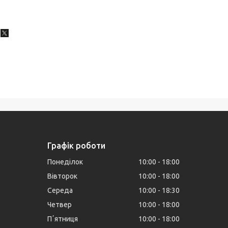
Графік роботи
Понеділок
10:00
18:00
Вівторок
10:00
18:00
Середа
10:00
18:30
Четвер
10:00
18:00
Пʼятниця
10:00
18:00