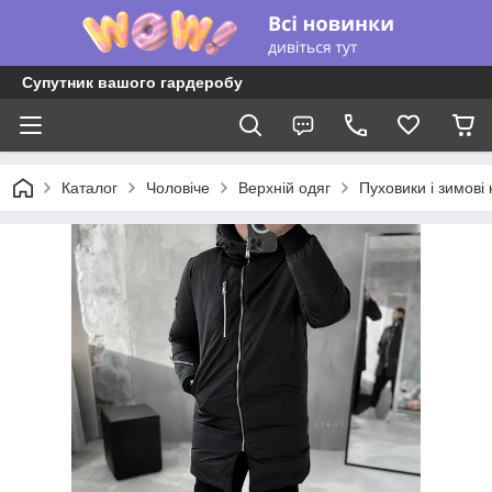
Супутник вашого гардеробу
Каталог
Чоловіче
Верхній одяг
Пуховики і зимові 