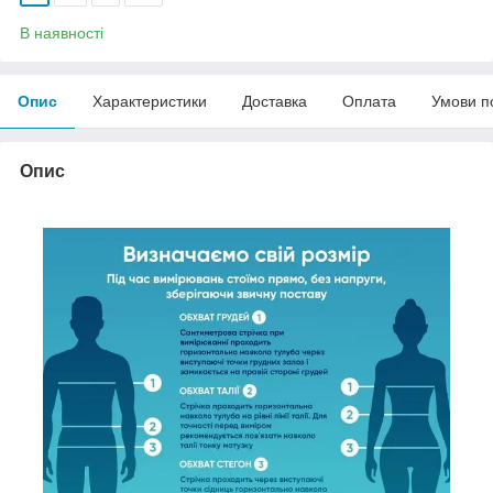
В наявності
Опис
Характеристики
Доставка
Оплата
Умови п
Опис