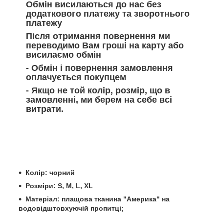
Обмін висилаються до нас без
додаткового платежу та зворотнього
платежу
Після отримання повернення ми
переводимо Вам гроші на карту або
висилаємо обмін
- Обмін і повернення замовлення
оплачується покупцем
- Якщо не той колір, розмір, що в
замовленні, ми берем на себе всі
витрати.
Колір: чорний
Розміри: S, M, L, XL
Матеріал: плащова тканина "Америка" на
водовідштовхуючій пропитці;