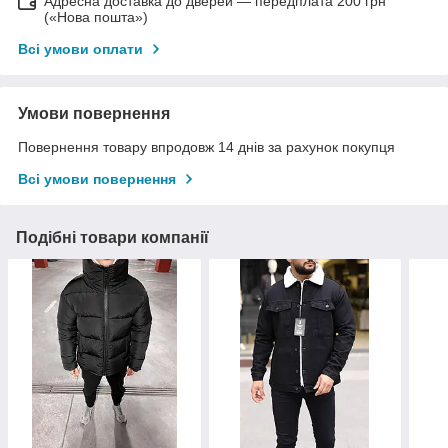
Адресна доставка до дверей — передплата 200 грн
(«Нова пошта»)
Всі умови оплати
Умови повернення
Повернення товару впродовж 14 днів за рахунок покупця
Всі умови повернення
Подібні товари компанії