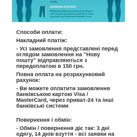
Способи оплати:
Накладний платіж:
- Усі замовлення представлені перед
оглядом замовлення на "Нову
пошту" відправляються з
передоплатою в 150 грн.
Повна оплата на розрахунковий
рахунок:
- Ви можете оплатити замовлення
банківською картою Visa /
MasterCard, через приват-24 та інші
банківські системи
Повернення і обмін:
- Обмін / повернення діє так: 3 дні
одягу, 14 днів взуття - всі заявки на