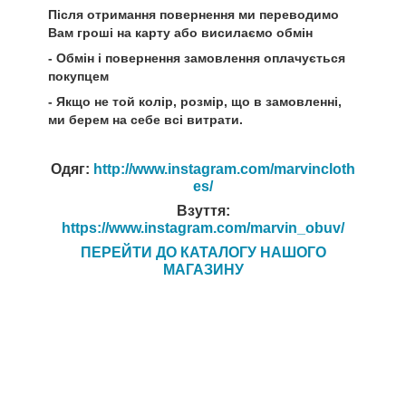
Після отримання повернення ми переводимо
Вам гроші на карту або висилаємо обмін
- Обмін і повернення замовлення оплачується
покупцем
- Якщо не той колір, розмір, що в замовленні,
ми берем на себе всі витрати.
Одяг:
http://www.instagram.com/marvincloth
es/
Взуття:
https://www.instagram.com/marvin_obuv/
ПЕРЕЙТИ ДО КАТАЛОГУ НАШОГО
МАГАЗИНУ