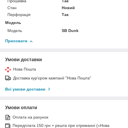
Прошивка
Так
Стан
Новий
Перфорація
Так
Модель
Модель
SB Dunk
Приховати
Умови доставки
Нова Пошта
Доставка кур'єром кампанії "Нова Пошта"
Всі умови доставки
Умови оплати
Оплата на рахунок
Передплата 150 грн + решта при отриманні («Нова