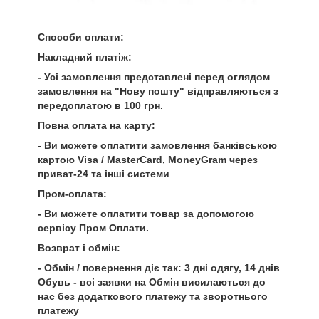
Способи оплати:
Накладний платіж:
- Усі замовлення представлені перед оглядом
замовлення на "Нову пошту" відправляються з
передоплатою в 100 грн.
Повна оплата на карту:
- Ви можете оплатити замовлення банківською
картою Visa / MasterCard, MoneyGram через
приват-24 та інші системи
Пром-оплата:
- Ви можете оплатити товар за допомогою
сервісу Пром Оплати.
Возврат і обмін:
- Обмін / повернення діє так: 3 дні одягу, 14 днів
Обувь - всі заявки на Обмін висилаються до
нас без додаткового платежу та зворотнього
платежу