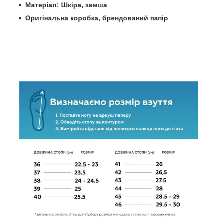
Матеріал: Шкіра, замша
Оригінальна коробка, брендований папір