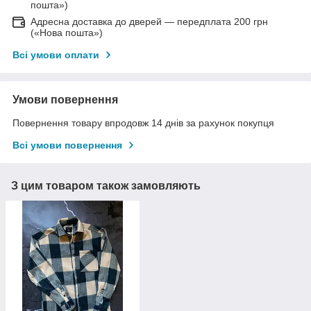
пошта»)
Адресна доставка до дверей — передплата 200 грн
(«Нова пошта»)
Всі умови оплати
Умови повернення
Повернення товару впродовж 14 днів за рахунок покупця
Всі умови повернення
З цим товаром також замовляють