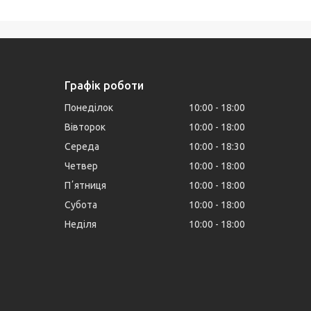
Графік роботи
Понеділок
10:00
18:00
Вівторок
10:00
18:00
Середа
10:00
18:30
Четвер
10:00
18:00
Пʼятниця
10:00
18:00
Субота
10:00
18:00
Неділя
10:00
18:00