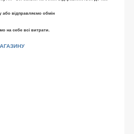
у або відправляємо обмін
мо на себе всі витрати.
МАГАЗИНУ