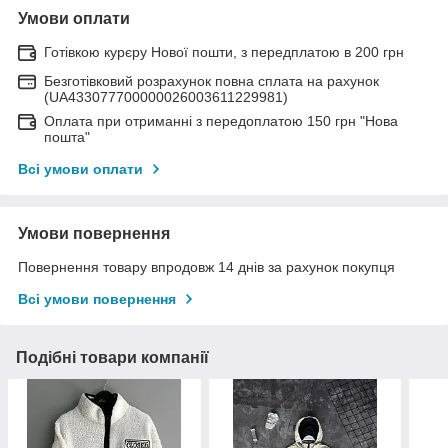
Умови оплати
Готівкою курєру Нової пошти, з передплатою в 200 грн
Безготівковий розрахунок повна сплата на рахунок
(UA433077700000026003611229981)
Оплата при отриманні з передоплатою 150 грн "Нова
пошта"
Всі умови оплати
Умови повернення
Повернення товару впродовж 14 днів за рахунок покупця
Всі умови повернення
Подібні товари компанії