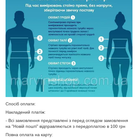
Спосіб оплати:
Накладений платіж:
- Всі замовлення представлені з перед оглядом замовлення
на "Новій пошті" відправляються з передоплатою в 100 грн
Повна оплата на карту: