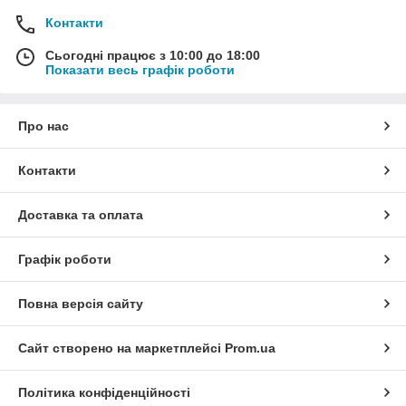
Контакти
Сьогодні працює з 10:00 до 18:00
Показати весь графік роботи
Про нас
Контакти
Доставка та оплата
Графік роботи
Повна версія сайту
Сайт створено на маркетплейсі
Prom.ua
Політика конфіденційності