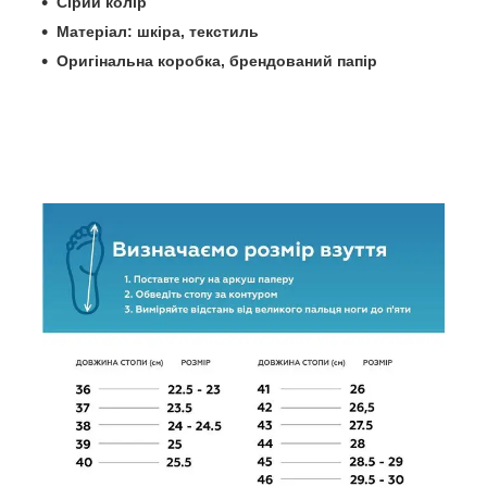
Сірий колір
Матеріал: шкіра, текстиль
Оригінальна коробка, брендований папір