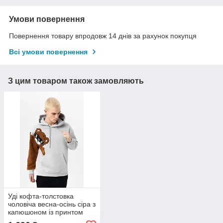
Умови повернення
Повернення товару впродовж 14 днів за рахунок покупця
Всі умови повернення
З цим товаром також замовляють
Уді кофта-толстовка
чоловіча весна-осінь сіра з
капюшоном із принтом
Plus Bear (SM06478)