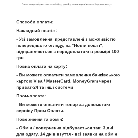
Способи оплати:
Накладний платіж:
- Усі замовлення, представлені з можливістю
попереднього огляду, на "Новій пошті",
відправляються з передоплатою в розмірі 100
грн.
Повна оплата на карту:
- Ви можете оплатити замовлення банківською
картою Visa / MasterCard, MoneyGram через
приват-24 та інші системи
Пром-оплата:
- Ви можете оплатити товар за допомогою
сервісу Пром Оплати.
Повернення та обмін:
- Обмін / повернення відбувається так: 3 дні
для одягу, 14 днів взуття - всі заявки на обмін