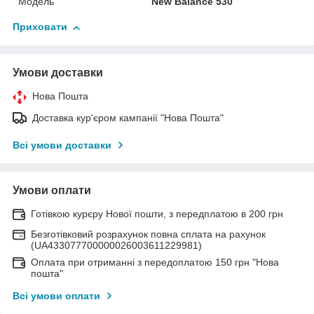
Модель
New Balance 530
Приховати
Умови доставки
Нова Пошта
Доставка кур'єром кампанії "Нова Пошта"
Всі умови доставки
Умови оплати
Готівкою курєру Нової пошти, з передплатою в 200 грн
Безготівковий розрахунок повна сплата на рахунок
(UA433077700000026003611229981)
Оплата при отриманні з передоплатою 150 грн "Нова
пошта"
Всі умови оплати