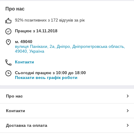
Про нас
92% позитивних з 172 відгуків за рік
Працює з 14.11.2018
м. 49040
вулиця Панікахи, 2а, Дніпро, Дніпропетровська область,
49040, Україна
Контакти
Сьогодні працює з 10:00 до 18:00
Показати весь графік роботи
Про нас
Контакти
Доставка та оплата