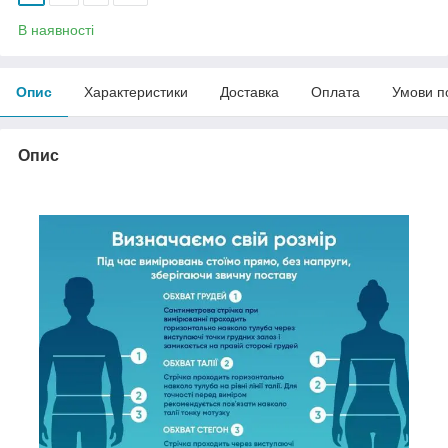
В наявності
Опис
Характеристики
Доставка
Оплата
Умови п
Опис