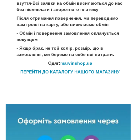
взуття-Всі заявки на обмін висилаються до нас
без післяплати і зворотного платежу
Після отримання повернення, ми переводимо
вам гроші на карту, або висилаємо обмін
- Обмін і повернення замовлення оплачується
покупцем
- Якщо брак, не той колір, розмір, що в
замовленні, ми беремо на себе всі витрати.
Одяг:
marvinshop.ua
ПЕРЕЙТИ ДО КАТАЛОГУ НАШОГО МАГАЗИНУ