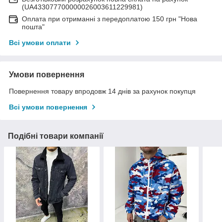
(UA433077700000026003611229981)
Оплата при отриманні з передоплатою 150 грн "Нова
пошта"
Всі умови оплати
Умови повернення
Повернення товару впродовж 14 днів за рахунок покупця
Всі умови повернення
Подібні товари компанії