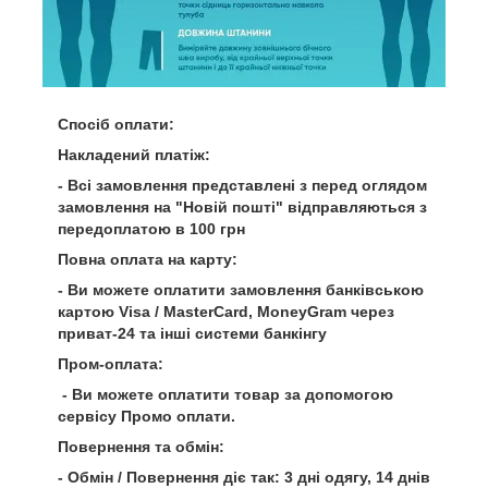
Спосіб оплати:
Накладений платіж:
- Всі замовлення представлені з перед оглядом
замовлення на "Новій пошті" відправляються з
передоплатою в 100 грн
Повна оплата на карту:
- Ви можете оплатити замовлення банківською
картою Visa / MasterCard, MoneyGram через
приват-24 та інші системи банкінгу
Пром-оплата:
- Ви можете оплатити товар за допомогою
сервісу Промо оплати.
Повернення та обмін:
- Обмін / Повернення діє так: 3 дні одягу, 14 днів