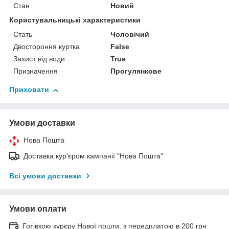
Стан
Новий
Користувальницькі характеристики
Стать
Чоловічий
Двостороння куртка
False
Захист від води
True
Призначення
Прогулянкове
Приховати
Умови доставки
Нова Пошта
Доставка кур'єром кампанії "Нова Пошта"
Всі умови доставки
Умови оплати
Готівкою курєру Нової пошти, з передплатою в 200 грн