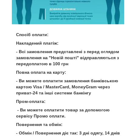
Спосіб оплати:
Накладений платіж:
- Всі замовлення представлені з перед оглядом
замовлення на "Новій пошті" відправляються з
передоплатою в 100 грн
Повна оплата на карту:
- Ви можете оплатити замовлення банківською
картою Visa / MasterCard, MoneyGram через
приват-24 та інші системи банкінгу
Пром-оплата:
- Ви можете оплатити товар за допомогою
сервісу Промо оплати.
Повернення та обмін:
- Обмін / Повернення діє так: 3 дні одягу, 14 днів