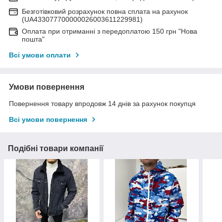
Безготівковий розрахунок повна сплата на рахунок
(UA433077700000026003611229981)
Оплата при отриманні з передоплатою 150 грн "Нова
пошта"
Всі умови оплати
Умови повернення
Повернення товару впродовж 14 днів за рахунок покупця
Всі умови повернення
Подібні товари компанії