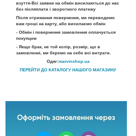
взуття-Всі заявки на обмін висилаються до нас
без післяплати і зворотного платежу
Після отримання повернення, ми переводимо
вам гроші на карту, або висилаємо обмін
- Обмін і повернення замовлення оплачується
покупцем
- Якщо брак, не той колір, розмір, що в
замовленні, ми беремо на себе всі витрати.
Одяг:
marvinshop.ua
ПЕРЕЙТИ ДО КАТАЛОГУ НАШОГО МАГАЗИНУ