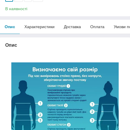
В наявності
Опис
Характеристики
Доставка
Оплата
Умови п
Опис