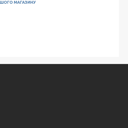
АШОГО МАГАЗИНУ