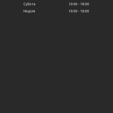
Субота
10:00
18:00
Неділя
10:00
18:00