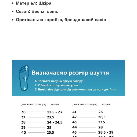
Матеріал: Шкіра
Сезон: Весна, осінь
Оригінальна коробка, брендований папір