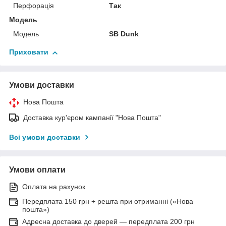
Перфорація
Так
Модель
Модель
SB Dunk
Приховати
Умови доставки
Нова Пошта
Доставка кур'єром кампанії "Нова Пошта"
Всі умови доставки
Умови оплати
Оплата на рахунок
Передплата 150 грн + решта при отриманні («Нова
пошта»)
Адресна доставка до дверей — передплата 200 грн