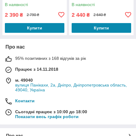
В наявності
В наявності
2 390
2 440
₴
₴
2 790 ₴
2 640 ₴
Купити
Купити
Про нас
95% позитивних з 168 відгуків за рік
Працює з 14.11.2018
м. 49040
вулиця Панікахи, 2а, Дніпро, Дніпропетровська область,
49040, Україна
Контакти
Сьогодні працює з 10:00 до 18:00
Показати весь графік роботи
Про нас