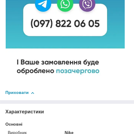
Приховати
Характеристики
Основні
Виробник
Nike