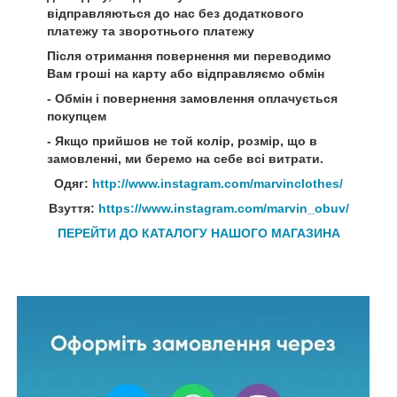
відправляються до нас без додаткового
платежу та зворотнього платежу
Після отримання повернення ми переводимо
Вам гроші на карту або відправляємо обмін
- Обмін і повернення замовлення оплачується
покупцем
- Якщо прийшов не той колір, розмір, що в
замовленні, ми беремо на себе всі витрати.
Одяг:
http://www.instagram.com/marvinclothes/
Взуття:
https://www.instagram.com/marvin_obuv/
ПЕРЕЙТИ ДО КАТАЛОГУ НАШОГО МАГАЗИНА