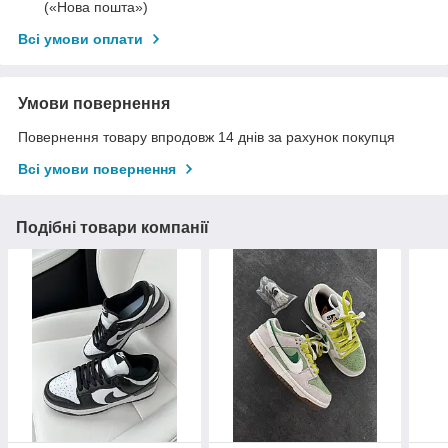
(«Нова пошта»)
Всі умови оплати
Умови повернення
Повернення товару впродовж 14 днів за рахунок покупця
Всі умови повернення
Подібні товари компанії