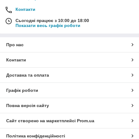
Контакти
Сьогодні працює з 10:00 до 18:00
Показати весь графік роботи
Про нас
Контакти
Доставка та оплата
Графік роботи
Повна версія сайту
Сайт створено на маркетплейсі
Prom.ua
Політика конфіденційності