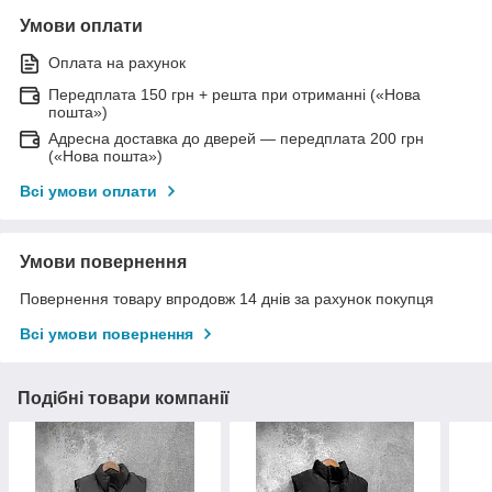
Умови оплати
Оплата на рахунок
Передплата 150 грн + решта при отриманні («Нова
пошта»)
Адресна доставка до дверей — передплата 200 грн
(«Нова пошта»)
Всі умови оплати
Умови повернення
Повернення товару впродовж 14 днів за рахунок покупця
Всі умови повернення
Подібні товари компанії