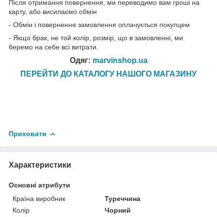
Після отримання повернення, ми переводимо вам гроші на
карту, або висилаємо обмін
- Обмін і повернення замовлення оплачується покупцем
- Якщо брак, не той колір, розмір, що в замовленні, ми
беремо на себе всі витрати.
Одяг:
marvinshop.ua
ПЕРЕЙТИ ДО КАТАЛОГУ НАШОГО МАГАЗИНУ
Приховати
Характеристики
Основні атрибути
Країна виробник
Туреччина
Колір
Чорний