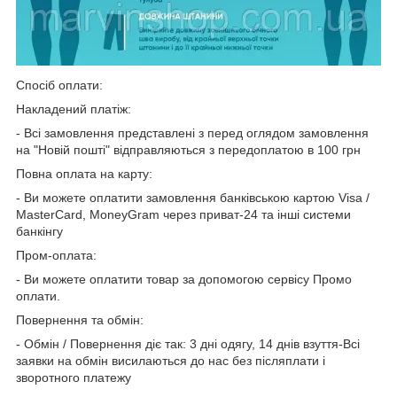
Спосіб оплати:
Накладений платіж:
- Всі замовлення представлені з перед оглядом замовлення
на "Новій пошті" відправляються з передоплатою в 100 грн
Повна оплата на карту:
- Ви можете оплатити замовлення банківською картою Visa /
MasterCard, MoneyGram через приват-24 та інші системи
банкінгу
Пром-оплата:
- Ви можете оплатити товар за допомогою сервісу Промо
оплати.
Повернення та обмін:
- Обмін / Повернення діє так: 3 дні одягу, 14 днів взуття-Всі
заявки на обмін висилаються до нас без післяплати і
зворотного платежу