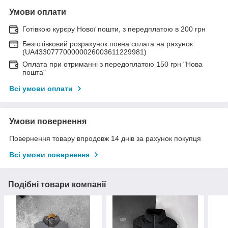
Умови оплати
Готівкою курєру Нової пошти, з передплатою в 200 грн
Безготівковий розрахунок повна сплата на рахунок
(UA433077700000026003611229981)
Оплата при отриманні з передоплатою 150 грн "Нова
пошта"
Всі умови оплати
Умови повернення
Повернення товару впродовж 14 днів за рахунок покупця
Всі умови повернення
Подібні товари компанії