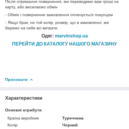
Після отримання повернення, ми переводимо вам гроші на
карту, або висилаємо обмін
- Обмін і повернення замовлення оплачується покупцем
- Якщо брак, не той колір, розмір, що в замовленні, ми
беремо на себе всі витрати.
Одяг:
marvinshop.ua
ПЕРЕЙТИ ДО КАТАЛОГУ НАШОГО МАГАЗИНУ
Приховати
Характеристики
Основні атрибути
Країна виробник
Туреччина
Колір
Чорний