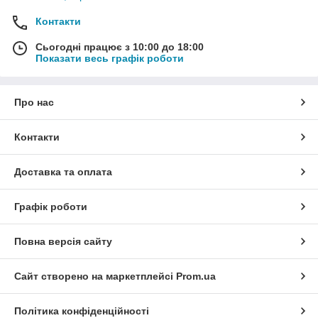
Контакти
Сьогодні працює з 10:00 до 18:00
Показати весь графік роботи
Про нас
Контакти
Доставка та оплата
Графік роботи
Повна версія сайту
Сайт створено на маркетплейсі
Prom.ua
Політика конфіденційності