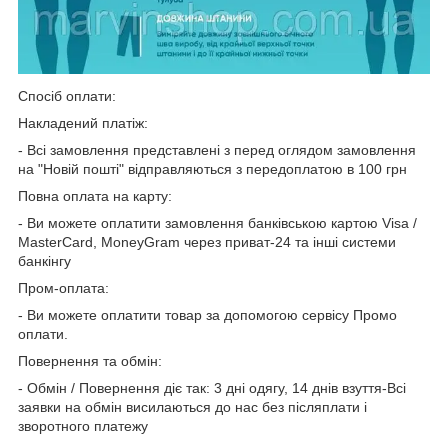
Спосіб оплати:
Накладений платіж:
- Всі замовлення представлені з перед оглядом замовлення
на "Новій пошті" відправляються з передоплатою в 100 грн
Повна оплата на карту:
- Ви можете оплатити замовлення банківською картою Visa /
MasterCard, MoneyGram через приват-24 та інші системи
банкінгу
Пром-оплата:
- Ви можете оплатити товар за допомогою сервісу Промо
оплати.
Повернення та обмін:
- Обмін / Повернення діє так: 3 дні одягу, 14 днів взуття-Всі
заявки на обмін висилаються до нас без післяплати і
зворотного платежу