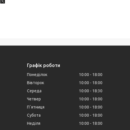
Графік роботи
Понеділок
10:00
18:00
Вівторок
10:00
18:00
Середа
10:00
18:30
Четвер
10:00
18:00
Пʼятниця
10:00
18:00
Субота
10:00
18:00
Неділя
10:00
18:00