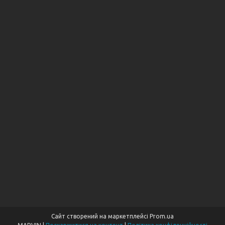
Сайт створений на маркетплейсі
Prom.ua