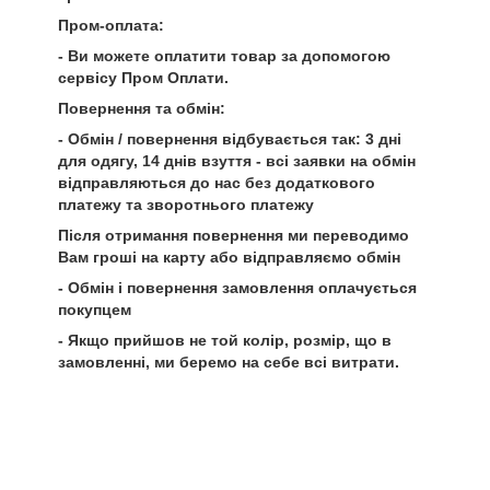
Пром-оплата:
- Ви можете оплатити товар за допомогою
сервісу Пром Оплати.
Повернення та обмін:
- Обмін / повернення відбувається так: 3 дні
для одягу, 14 днів взуття - всі заявки на обмін
відправляються до нас без додаткового
платежу та зворотнього платежу
Після отримання повернення ми переводимо
Вам гроші на карту або відправляємо обмін
- Обмін і повернення замовлення оплачується
покупцем
- Якщо прийшов не той колір, розмір, що в
замовленні, ми беремо на себе всі витрати.