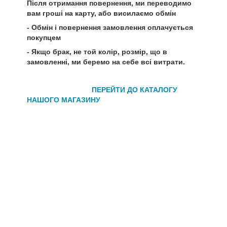
Після отримання повернення, ми переводимо
вам гроші на карту, або висилаємо обмін
- Обмін і повернення замовлення оплачується
покупцем
- Якщо брак, не той колір, розмір, що в
замовленні, ми беремо на себе всі витрати.
ПЕРЕЙТИ ДО КАТАЛОГУ
НАШОГО МАГАЗИНУ