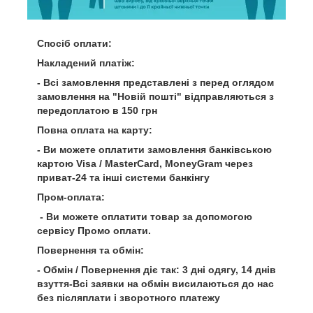
Спосіб оплати:
Накладений платіж:
- Всі замовлення представлені з перед оглядом
замовлення на "Новій пошті" відправляються з
передоплатою в 150 грн
Повна оплата на карту:
- Ви можете оплатити замовлення банківською
картою Visa / MasterCard, MoneyGram через
приват-24 та інші системи банкінгу
Пром-оплата:
- Ви можете оплатити товар за допомогою
сервісу Промо оплати.
Повернення та обмін:
- Обмін / Повернення діє так: 3 дні одягу, 14 днів
взуття-Всі заявки на обмін висилаються до нас
без післяплати і зворотного платежу