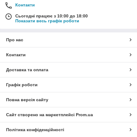
Контакти
Сьогодні працює з 10:00 до 18:00
Показати весь графік роботи
Про нас
Контакти
Доставка та оплата
Графік роботи
Повна версія сайту
Сайт створено на маркетплейсі
Prom.ua
Політика конфіденційності