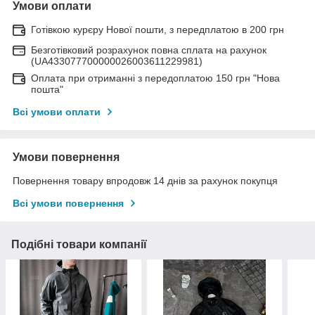
Умови оплати
Готівкою курєру Нової пошти, з передплатою в 200 грн
Безготівковий розрахунок повна сплата на рахунок
(UA433077700000026003611229981)
Оплата при отриманні з передоплатою 150 грн "Нова
пошта"
Всі умови оплати
Умови повернення
Повернення товару впродовж 14 днів за рахунок покупця
Всі умови повернення
Подібні товари компанії