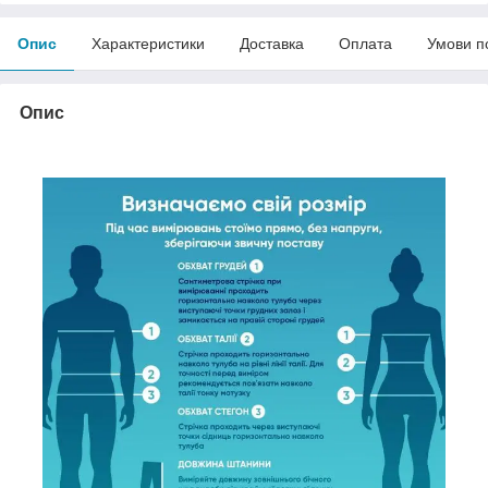
Опис
Характеристики
Доставка
Оплата
Умови п
Опис