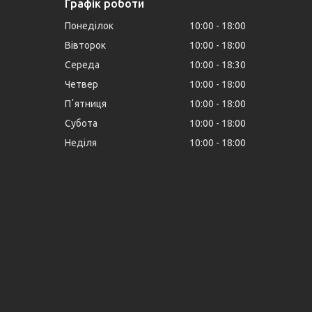
Графік роботи
Понеділок
10:00
18:00
Вівторок
10:00
18:00
Середа
10:00
18:30
Четвер
10:00
18:00
Пʼятниця
10:00
18:00
Субота
10:00
18:00
Неділя
10:00
18:00