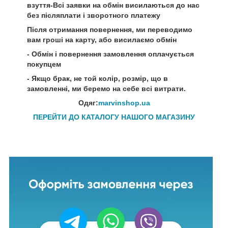
взуття-Всі заявки на обмін висилаються до нас
без післяплати і зворотного платежу
Після отримання повернення, ми переводимо
вам гроші на карту, або висилаємо обмін
- Обмін і повернення замовлення оплачується
покупцем
- Якщо брак, не той колір, розмір, що в
замовленні, ми беремо на себе всі витрати.
Одяг:
marvinshop.ua
ПЕРЕЙТИ ДО КАТАЛОГУ НАШОГО МАГАЗИНУ