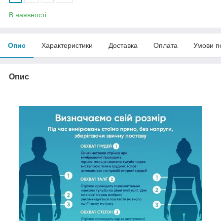
В наявності
Опис
Характеристики
Доставка
Оплата
Умови п
Опис