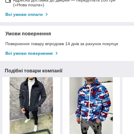
Адресна доставка до дверей — передплата 200 грн
(«Нова пошта»)
Всі умови оплати
Умови повернення
Повернення товару впродовж 14 днів за рахунок покупця
Всі умови повернення
Подібні товари компанії