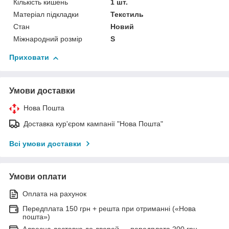
Кількість кишень
1 шт.
Матеріал підкладки
Текстиль
Стан
Новий
Міжнародний розмір
S
Приховати
Умови доставки
Нова Пошта
Доставка кур'єром кампанії "Нова Пошта"
Всі умови доставки
Умови оплати
Оплата на рахунок
Передплата 150 грн + решта при отриманні («Нова
пошта»)