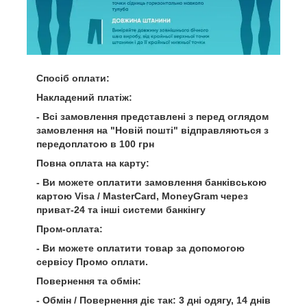
Спосіб оплати:
Накладений платіж:
- Всі замовлення представлені з перед оглядом
замовлення на "Новій пошті" відправляються з
передоплатою в 100 грн
Повна оплата на карту:
- Ви можете оплатити замовлення банківською
картою Visa / MasterCard, MoneyGram через
приват-24 та інші системи банкінгу
Пром-оплата:
- Ви можете оплатити товар за допомогою
сервісу Промо оплати.
Повернення та обмін:
- Обмін / Повернення діє так: 3 дні одягу, 14 днів