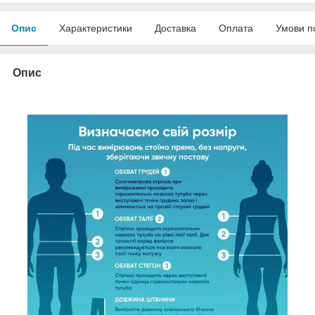
Опис
Характеристики
Доставка
Оплата
Умови п
Опис