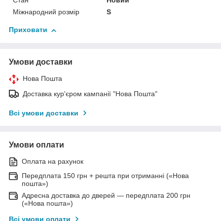
Стан
Новий
Міжнародний розмір
S
Приховати
Умови доставки
Нова Пошта
Доставка кур'єром кампанії "Нова Пошта"
Всі умови доставки
Умови оплати
Оплата на рахунок
Передплата 150 грн + решта при отриманні («Нова
пошта»)
Адресна доставка до дверей — передплата 200 грн
(«Нова пошта»)
Всі умови оплати