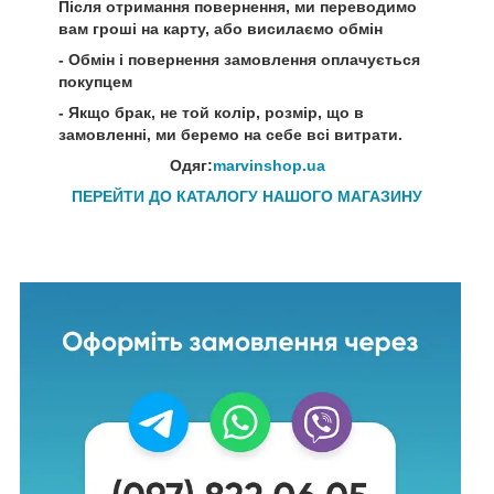
Після отримання повернення, ми переводимо
вам гроші на карту, або висилаємо обмін
- Обмін і повернення замовлення оплачується
покупцем
- Якщо брак, не той колір, розмір, що в
замовленні, ми беремо на себе всі витрати.
Одяг:
marvinshop.ua
ПЕРЕЙТИ ДО КАТАЛОГУ НАШОГО МАГАЗИНУ