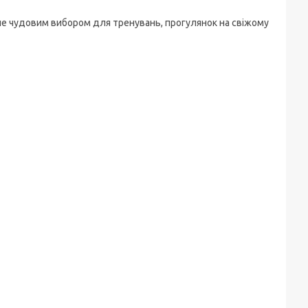
ане чудовим вибором для тренувань, прогулянок на свіжому