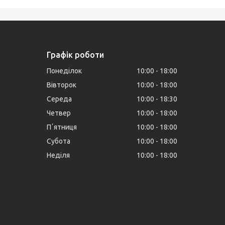
Графік роботи
Понеділок
10:00
18:00
Вівторок
10:00
18:00
Середа
10:00
18:30
Четвер
10:00
18:00
Пʼятниця
10:00
18:00
Субота
10:00
18:00
Неділя
10:00
18:00