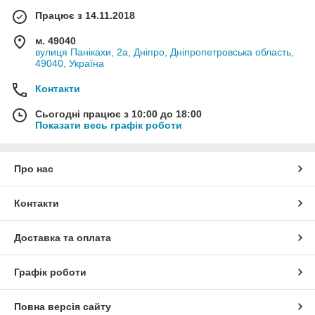
Працює з 14.11.2018
м. 49040
вулиця Панікахи, 2а, Дніпро, Дніпропетровська область,
49040, Україна
Контакти
Сьогодні працює з 10:00 до 18:00
Показати весь графік роботи
Про нас
Контакти
Доставка та оплата
Графік роботи
Повна версія сайту