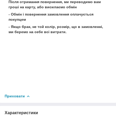
Після отримання повернення, ми переводимо вам
гроші на карту, або висилаємо обмін
- Обмін і повернення замовлення оплачується
покупцем
- Якщо брак, не той колір, розмір, що в замовленні,
ми беремо на себе всі витрати.
Приховати
Характеристики