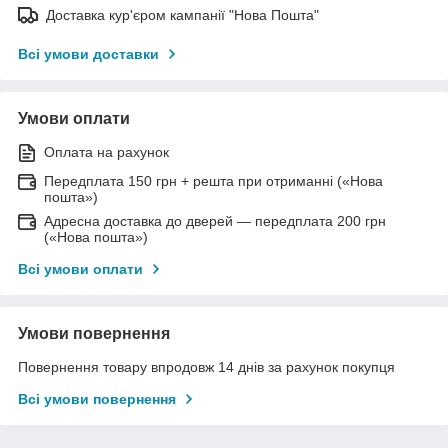
Доставка кур'єром кампанії "Нова Пошта"
Всі умови доставки
Умови оплати
Оплата на рахунок
Передплата 150 грн + решта при отриманні («Нова
пошта»)
Адресна доставка до дверей — передплата 200 грн
(«Нова пошта»)
Всі умови оплати
Умови повернення
Повернення товару впродовж 14 днів за рахунок покупця
Всі умови повернення