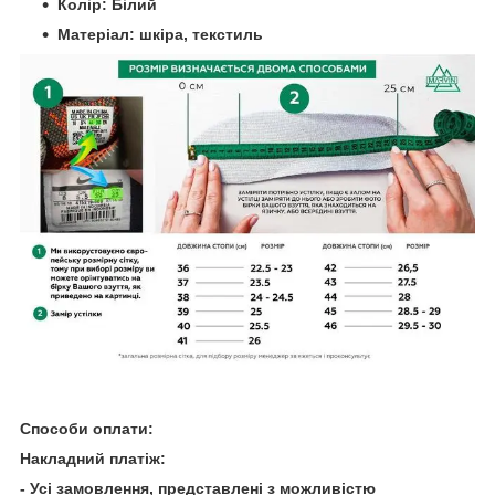
Колір: Білий
Матеріал: шкіра, текстиль
Способи оплати:
Накладний платіж:
- Усі замовлення, представлені з можливістю