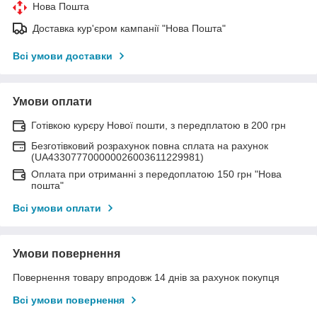
Нова Пошта
Доставка кур'єром кампанії "Нова Пошта"
Всі умови доставки
Умови оплати
Готівкою курєру Нової пошти, з передплатою в 200 грн
Безготівковий розрахунок повна сплата на рахунок
(UA433077700000026003611229981)
Оплата при отриманні з передоплатою 150 грн "Нова
пошта"
Всі умови оплати
Умови повернення
Повернення товару впродовж 14 днів за рахунок покупця
Всі умови повернення