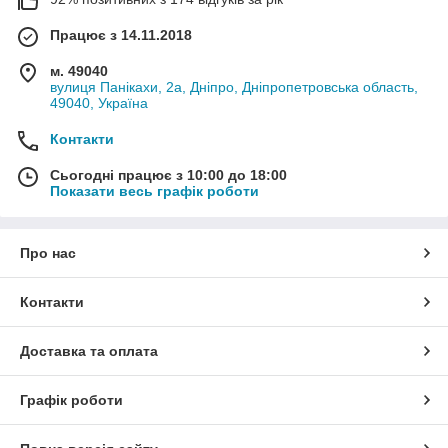
Працює з 14.11.2018
м. 49040
вулиця Панікахи, 2а, Дніпро, Дніпропетровська область,
49040, Україна
Контакти
Сьогодні працює з 10:00 до 18:00
Показати весь графік роботи
Про нас
Контакти
Доставка та оплата
Графік роботи