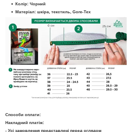
Колір: Чорний
Матеріал:
шкіра, текстиль, Gore-Tex
Способи оплати:
Накладний платіж:
- Усі замовлення представлені перед оглядом