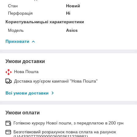
Стан
Новий
Перфорація
Ні
Користувальницькі характеристики
Модель
Asics
Приховати
Умови доставки
Нова Пошта
Доставка кур'єром кампанії "Нова Пошта"
Всі умови доставки
Умови оплати
Готівкою курєру Нової пошти, з передплатою в 200 грн
Безготівковий розрахунок повна сплата на рахунок
(UA433077700000026003611229981)