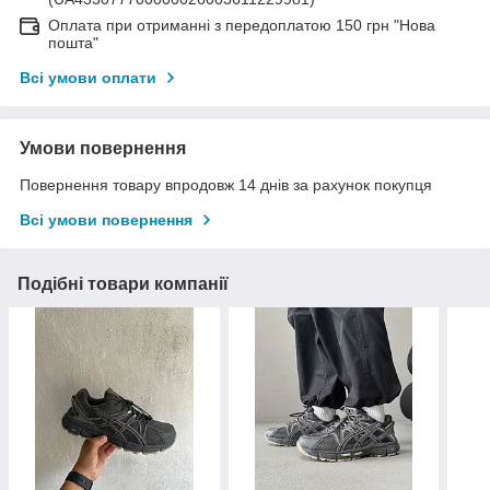
Оплата при отриманні з передоплатою 150 грн "Нова
пошта"
Всі умови оплати
Умови повернення
Повернення товару впродовж 14 днів за рахунок покупця
Всі умови повернення
Подібні товари компанії