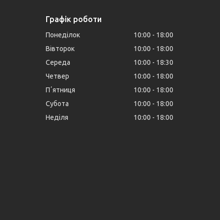
Графік роботи
Понеділок
10:00
18:00
Вівторок
10:00
18:00
Середа
10:00
18:30
Четвер
10:00
18:00
Пʼятниця
10:00
18:00
Субота
10:00
18:00
Неділя
10:00
18:00