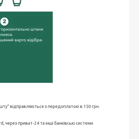
ошту" відправляються з передоплатою в 150 грн.
, через приват-24 та інші банківські системи