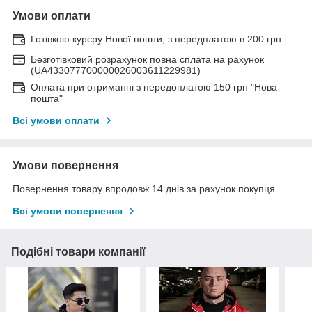
Умови оплати
Готівкою курєру Нової пошти, з передплатою в 200 грн
Безготівковий розрахунок повна сплата на рахунок
(UA433077700000026003611229981)
Оплата при отриманні з передоплатою 150 грн "Нова
пошта"
Всі умови оплати
Умови повернення
Повернення товару впродовж 14 днів за рахунок покупця
Всі умови повернення
Подібні товари компанії