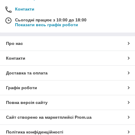
Контакти
Сьогодні працює з 10:00 до 18:00
Показати весь графік роботи
Про нас
Контакти
Доставка та оплата
Графік роботи
Повна версія сайту
Сайт створено на маркетплейсі
Prom.ua
Політика конфіденційності