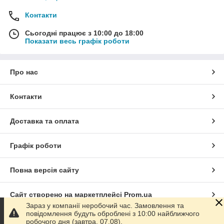
Контакти
Сьогодні працює з 10:00 до 18:00
Показати весь графік роботи
Про нас
Контакти
Доставка та оплата
Графік роботи
Повна версія сайту
Сайт створено на маркетплейсі
Prom.ua
Зараз у компанії неробочий час. Замовлення та
повідомлення будуть оброблені з 10:00 найближчого
Політика конфіденційності
робочого дня (завтра, 07.08).