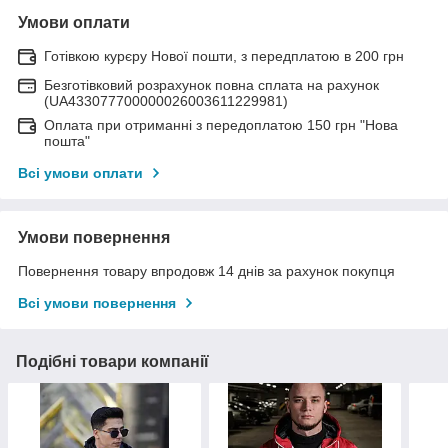
Умови оплати
Готівкою курєру Нової пошти, з передплатою в 200 грн
Безготівковий розрахунок повна сплата на рахунок
(UA433077700000026003611229981)
Оплата при отриманні з передоплатою 150 грн "Нова
пошта"
Всі умови оплати
Умови повернення
Повернення товару впродовж 14 днів за рахунок покупця
Всі умови повернення
Подібні товари компанії